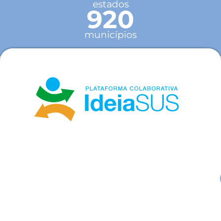
estados
920
municípios