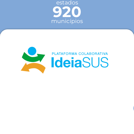
estados
920
municípios