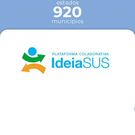
estados
920
municípios