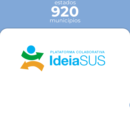
estados
920
municípios