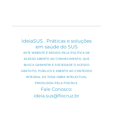
IdeiaSUS . Práticas e soluções
em saúde do SUS
ESTE WEBSITE É REGIDO PELA POLÍTICA DE
ACESSO ABERTO AO CONHECIMENTO, QUE
BUSCA GARANTIR À SOCIEDADE O ACESSO
GRATUITO, PÚBLICO E ABERTO AO CONTEÚDO
INTEGRAL DE TODA OBRA INTELECTUAL
PRODUZIDA PELA FIOCRUZ.
Fale Conosco:
ideia.sus@fiocruz.br