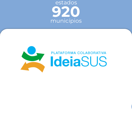
estados
920
municípios