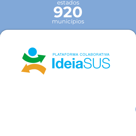
estados
920
municípios