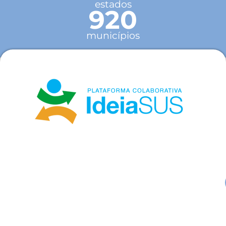
estados
920
municípios