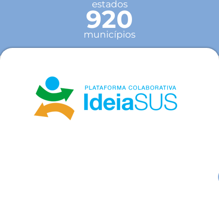
estados
920
municípios