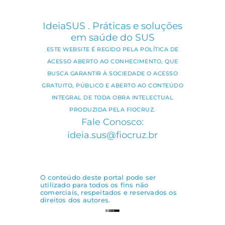
IdeiaSUS . Práticas e soluções
em saúde do SUS
ESTE WEBSITE É REGIDO PELA POLÍTICA DE
ACESSO ABERTO AO CONHECIMENTO, QUE
BUSCA GARANTIR À SOCIEDADE O ACESSO
GRATUITO, PÚBLICO E ABERTO AO CONTEÚDO
INTEGRAL DE TODA OBRA INTELECTUAL
PRODUZIDA PELA FIOCRUZ.
Fale Conosco:
ideia.sus@fiocruz.br
O conteúdo deste portal pode ser
utilizado para todos os fins não
comerciais, respeitados e reservados os
direitos dos autores.