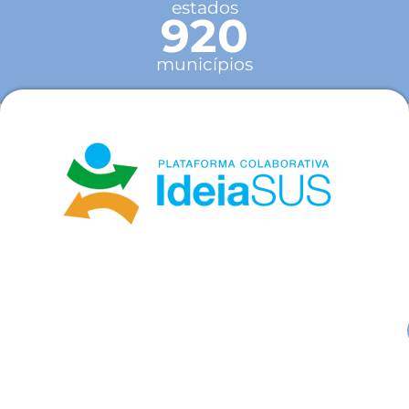
estados
920
municípios