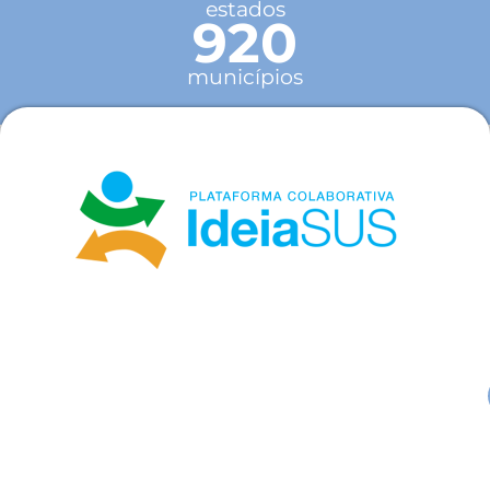
estados
920
municípios