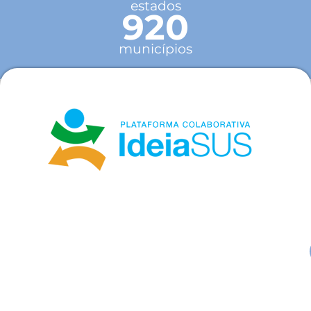
estados
920
municípios