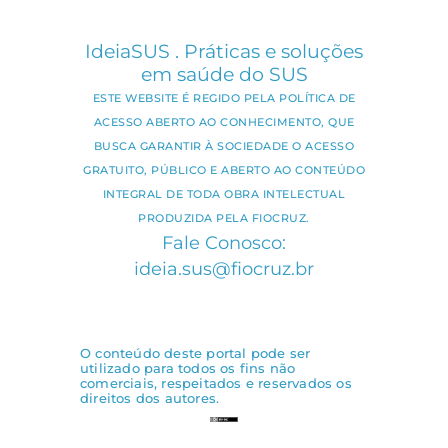
IdeiaSUS . Práticas e soluções
em saúde do SUS
ESTE WEBSITE É REGIDO PELA POLÍTICA DE
ACESSO ABERTO AO CONHECIMENTO, QUE
BUSCA GARANTIR À SOCIEDADE O ACESSO
GRATUITO, PÚBLICO E ABERTO AO CONTEÚDO
INTEGRAL DE TODA OBRA INTELECTUAL
PRODUZIDA PELA FIOCRUZ.
Fale Conosco:
ideia.sus@fiocruz.br
O conteúdo deste portal pode ser
utilizado para todos os fins não
comerciais, respeitados e reservados os
direitos dos autores.