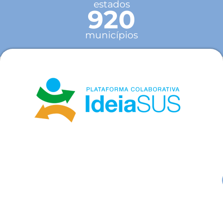
estados
920
municípios