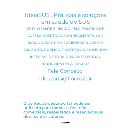
IdeiaSUS . Práticas e soluções
em saúde do SUS
ESTE WEBSITE É REGIDO PELA POLÍTICA DE
ACESSO ABERTO AO CONHECIMENTO, QUE
BUSCA GARANTIR À SOCIEDADE O ACESSO
GRATUITO, PÚBLICO E ABERTO AO CONTEÚDO
INTEGRAL DE TODA OBRA INTELECTUAL
PRODUZIDA PELA FIOCRUZ.
Fale Conosco:
ideia.sus@fiocruz.br
O conteúdo deste portal pode ser
utilizado para todos os fins não
comerciais, respeitados e reservados os
direitos dos autores.