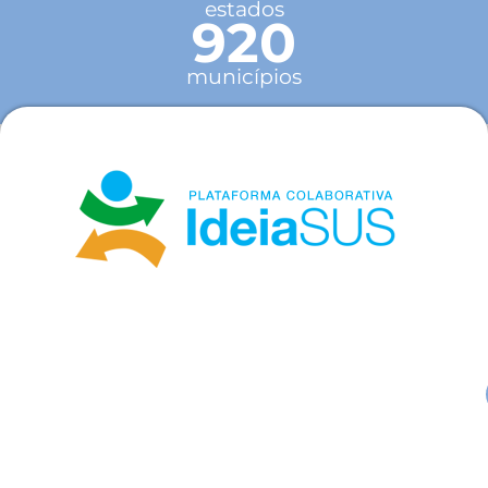
estados
920
municípios