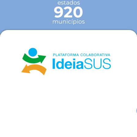
estados
920
municípios