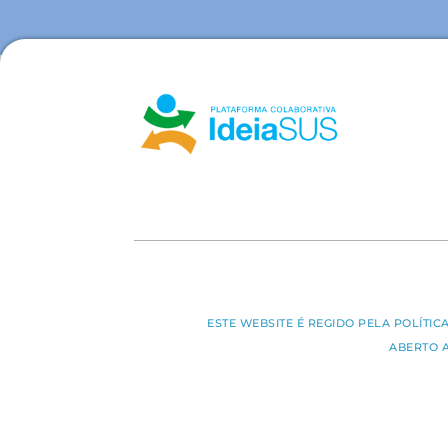
ESTE WEBSITE É REGIDO PELA POLÍTI
ABERTO 