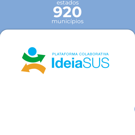
estados
920
municípios