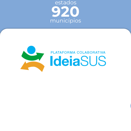
estados
920
municípios