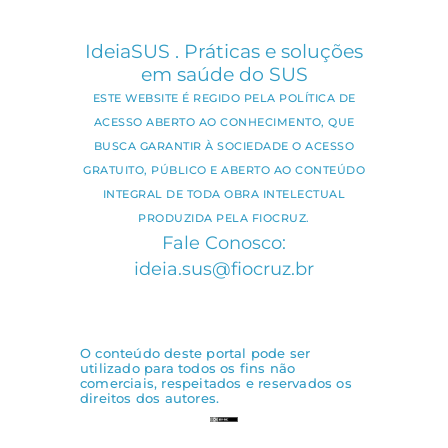
IdeiaSUS . Práticas e soluções
em saúde do SUS
ESTE WEBSITE É REGIDO PELA POLÍTICA DE
ACESSO ABERTO AO CONHECIMENTO, QUE
BUSCA GARANTIR À SOCIEDADE O ACESSO
GRATUITO, PÚBLICO E ABERTO AO CONTEÚDO
INTEGRAL DE TODA OBRA INTELECTUAL
PRODUZIDA PELA FIOCRUZ.
Fale Conosco:
ideia.sus@fiocruz.br
O conteúdo deste portal pode ser
utilizado para todos os fins não
comerciais, respeitados e reservados os
direitos dos autores.