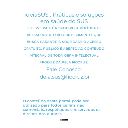
IdeiaSUS . Práticas e soluções
em saúde do SUS
ESTE WEBSITE É REGIDO PELA POLÍTICA DE
ACESSO ABERTO AO CONHECIMENTO, QUE
BUSCA GARANTIR À SOCIEDADE O ACESSO
GRATUITO, PÚBLICO E ABERTO AO CONTEÚDO
INTEGRAL DE TODA OBRA INTELECTUAL
PRODUZIDA PELA FIOCRUZ.
Fale Conosco:
ideia.sus@fiocruz.br
O conteúdo deste portal pode ser
utilizado para todos os fins não
comerciais, respeitados e reservados os
direitos dos autores.