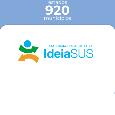
estados
920
municípios