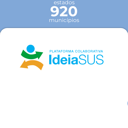
estados
920
municípios