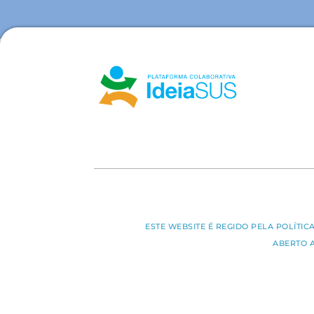
ESTE WEBSITE É REGIDO PELA POLÍTI
ABERTO 