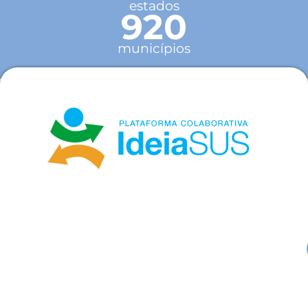
estados
920
municípios