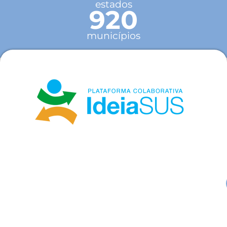
estados
920
municípios