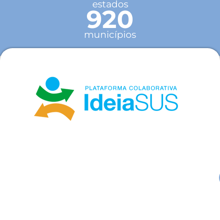
estados
920
municípios