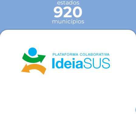
estados
920
municípios