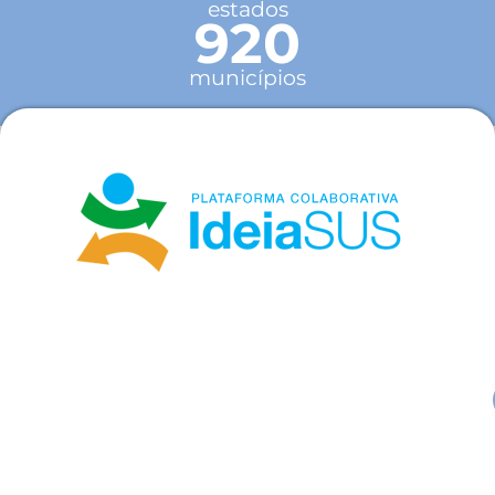
estados
920
municípios