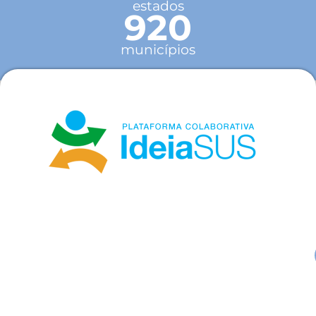
estados
920
municípios