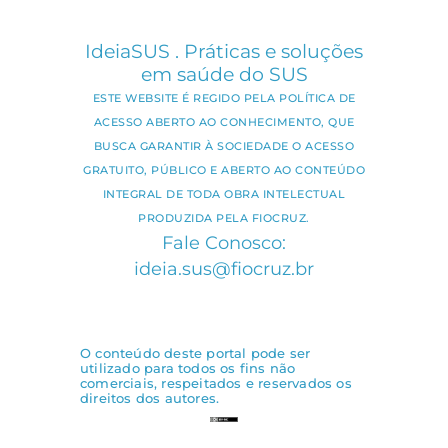
IdeiaSUS . Práticas e soluções
em saúde do SUS
ESTE WEBSITE É REGIDO PELA POLÍTICA DE
ACESSO ABERTO AO CONHECIMENTO, QUE
BUSCA GARANTIR À SOCIEDADE O ACESSO
GRATUITO, PÚBLICO E ABERTO AO CONTEÚDO
INTEGRAL DE TODA OBRA INTELECTUAL
PRODUZIDA PELA FIOCRUZ.
Fale Conosco:
ideia.sus@fiocruz.br
O conteúdo deste portal pode ser
utilizado para todos os fins não
comerciais, respeitados e reservados os
direitos dos autores.