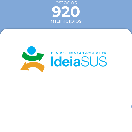
estados
920
municípios