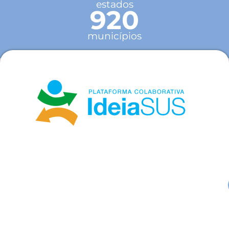
estados
920
municípios