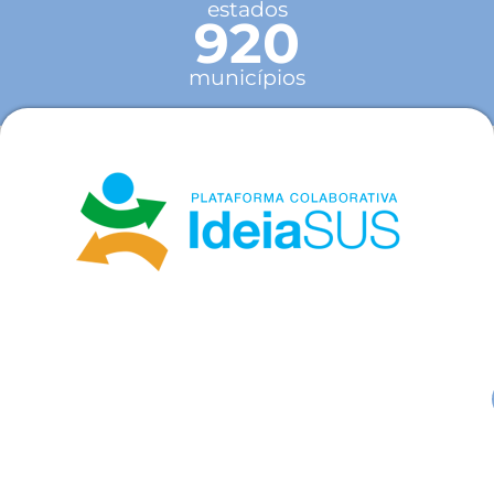
estados
920
municípios