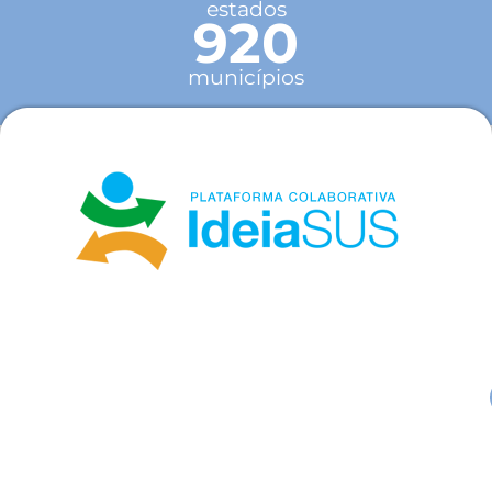
estados
920
municípios