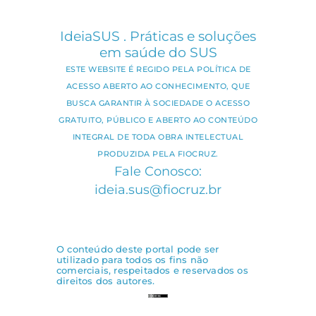
IdeiaSUS . Práticas e soluções
em saúde do SUS
ESTE WEBSITE É REGIDO PELA POLÍTICA DE
ACESSO ABERTO AO CONHECIMENTO, QUE
BUSCA GARANTIR À SOCIEDADE O ACESSO
GRATUITO, PÚBLICO E ABERTO AO CONTEÚDO
INTEGRAL DE TODA OBRA INTELECTUAL
PRODUZIDA PELA FIOCRUZ.
Fale Conosco:
ideia.sus@fiocruz.br
O conteúdo deste portal pode ser
utilizado para todos os fins não
comerciais, respeitados e reservados os
direitos dos autores.