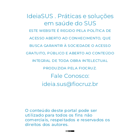
IdeiaSUS . Práticas e soluções
em saúde do SUS
ESTE WEBSITE É REGIDO PELA POLÍTICA DE
ACESSO ABERTO AO CONHECIMENTO, QUE
BUSCA GARANTIR À SOCIEDADE O ACESSO
GRATUITO, PÚBLICO E ABERTO AO CONTEÚDO
INTEGRAL DE TODA OBRA INTELECTUAL
PRODUZIDA PELA FIOCRUZ.
Fale Conosco:
ideia.sus@fiocruz.br
O conteúdo deste portal pode ser
utilizado para todos os fins não
comerciais, respeitados e reservados os
direitos dos autores.