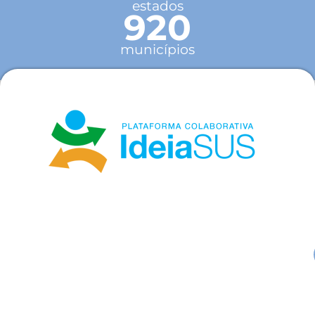
estados
920
municípios