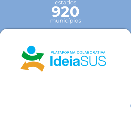
estados
920
municípios