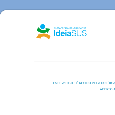
ESTE WEBSITE É REGIDO PELA POLÍTI
ABERTO 