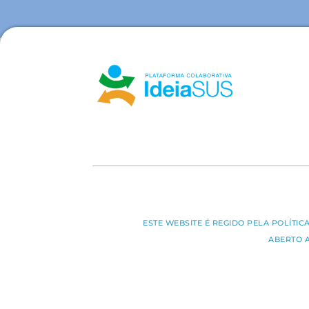
ESTE WEBSITE É REGIDO PELA POLÍTI
ABERTO 