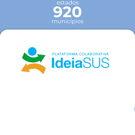
estados
920
municípios