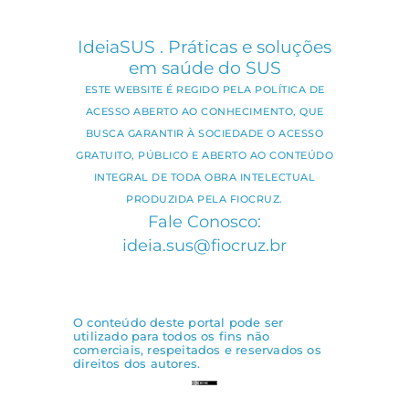
IdeiaSUS . Práticas e soluções
em saúde do SUS
ESTE WEBSITE É REGIDO PELA POLÍTICA DE
ACESSO ABERTO AO CONHECIMENTO, QUE
BUSCA GARANTIR À SOCIEDADE O ACESSO
GRATUITO, PÚBLICO E ABERTO AO CONTEÚDO
INTEGRAL DE TODA OBRA INTELECTUAL
PRODUZIDA PELA FIOCRUZ.
Fale Conosco:
ideia.sus@fiocruz.br
O conteúdo deste portal pode ser
utilizado para todos os fins não
comerciais, respeitados e reservados os
direitos dos autores.