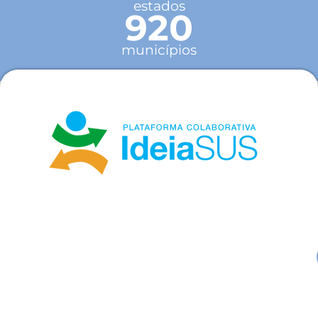
estados
920
municípios