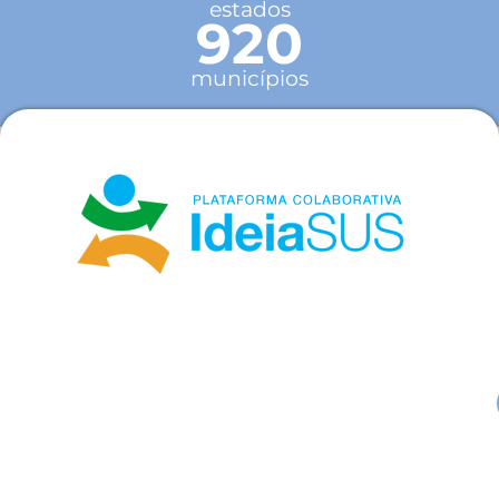
estados
920
municípios