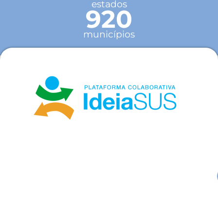
estados
920
municípios