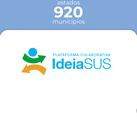
estados
920
municípios