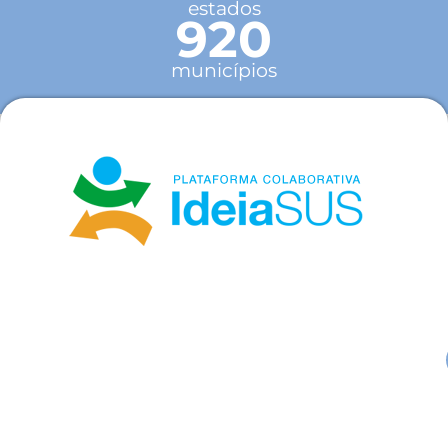
estados
920
municípios